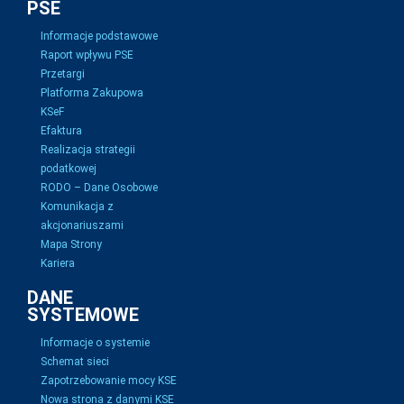
PSE
Informacje podstawowe
Raport wpływu PSE
Przetargi
Platforma Zakupowa
KSeF
Efaktura
Realizacja strategii
podatkowej
RODO – Dane Osobowe
Komunikacja z
akcjonariuszami
Mapa Strony
Kariera
DANE
SYSTEMOWE
Informacje o systemie
Schemat sieci
Zapotrzebowanie mocy KSE
Nowa strona z danymi KSE