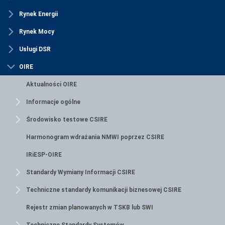
Rynek Energii
Rynek Mocy
Usługi DSR
OIRE
Aktualności OIRE
Informacje ogólne
Środowisko testowe CSIRE
Harmonogram wdrażania NMWI poprzez CSIRE
IRiESP-OIRE
Standardy Wymiany Informacji CSIRE
Techniczne standardy komunikacji biznesowej CSIRE
Rejestr zmian planowanych w TSKB lub SWI