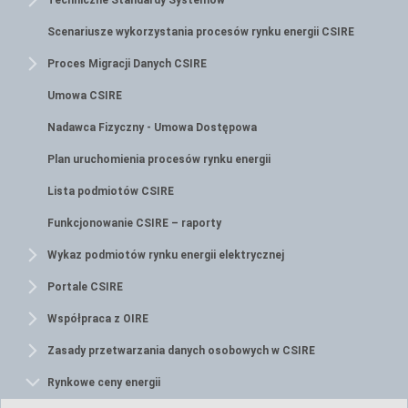
Techniczne Standardy Systemów
Scenariusze wykorzystania procesów rynku energii CSIRE
Proces Migracji Danych CSIRE
Umowa CSIRE
Nadawca Fizyczny - Umowa Dostępowa
Plan uruchomienia procesów rynku energii
Lista podmiotów CSIRE
Funkcjonowanie CSIRE – raporty
Wykaz podmiotów rynku energii elektrycznej
Portale CSIRE
Współpraca z OIRE
Zasady przetwarzania danych osobowych w CSIRE
Rynkowe ceny energii