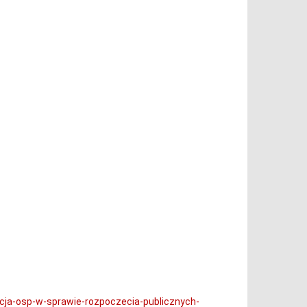
ja-osp-w-sprawie-rozpoczecia-publicznych-