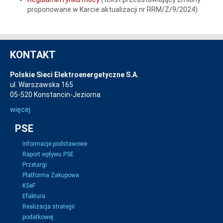
proponowane w Karcie aktualizacji nr RRM/Z/9/2024)
KONTAKT
Polskie Sieci Elektroenergetyczne S.A.
ul. Warszawska 165
05-520 Konstancin-Jeziorna
więcej
PSE
Informacje podstawowe
Raport wpływu PSE
Przetargi
Platforma Zakupowa
KSeF
Efaktura
Realizacja strategii
podatkowej