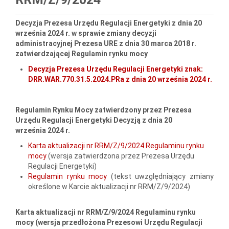
Decyzja Prezesa Urzędu Regulacji Energetyki z dnia 20
września 2024 r. w sprawie zmiany decyzji
administracyjnej Prezesa URE z dnia 30 marca 2018 r.
zatwierdzającej Regulamin rynku mocy
Decyzja Prezesa Urzędu Regulacji Energetyki znak:
DRR.WAR.770.31.5.2024.PRa z dnia 20 września 2024 r.
Regulamin Rynku Mocy zatwierdzony przez Prezesa
Urzędu Regulacji Energetyki Decyzją z dnia 20
września 2024 r.
Karta aktualizacji nr RRM/Z/9/2024 Regulaminu rynku
mocy
(wersja zatwierdzona przez Prezesa Urzędu
Regulacji Energetyki)
Regulamin rynku mocy
(tekst uwzględniający zmiany
określone w Karcie aktualizacji nr RRM/Z/9/2024)
Karta aktualizacji nr RRM/Z/9/2024 Regulaminu rynku
mocy (wersja przedłożona Prezesowi Urzędu Regulacji