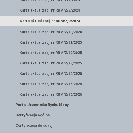
Karta aktualizacji nr RRM/Z/7/2023
Karta aktualizacji nr RRM/Z/8/2024
Karta aktualizacji nr RRM/Z/9/2024
Karta aktualizacji nr RRM/Z/10/2024
Karta aktualizacji nr RRM/Z/11/2025
Karta aktualizacji nr RRM/Z/12/2025
Karta aktualizacji nr RRM/Z/13/2025
Karta aktualizacji nr RRM/Z/14/2025
Karta aktualizacji nr RRM/Z/15/2025
Karta aktualizacji nr RRM/Z/16/2026
Portal Uczestnika Rynku Mocy
Certyfikacja ogólna
Certyfikacja do aukcji