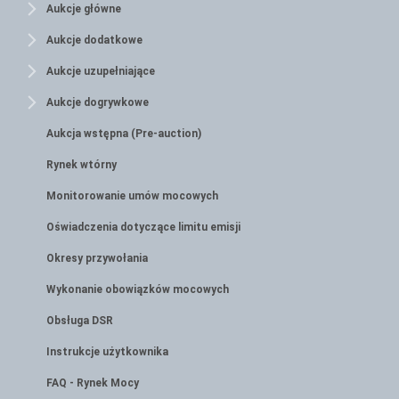
Aukcje główne
Aukcje dodatkowe
Aukcje uzupełniające
Aukcje dogrywkowe
Aukcja wstępna (Pre-auction)
Rynek wtórny
Monitorowanie umów mocowych
Oświadczenia dotyczące limitu emisji
Okresy przywołania
Wykonanie obowiązków mocowych
Obsługa DSR
Instrukcje użytkownika
FAQ - Rynek Mocy