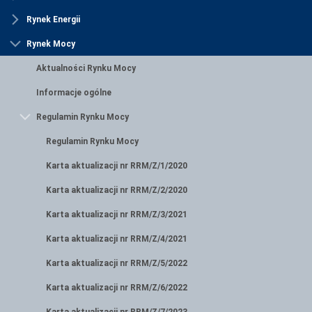
Rynek Energii
Rynek Mocy
Aktualności Rynku Mocy
Informacje ogólne
Regulamin Rynku Mocy
Regulamin Rynku Mocy
Karta aktualizacji nr RRM/Z/1/2020
Karta aktualizacji nr RRM/Z/2/2020
Karta aktualizacji nr RRM/Z/3/2021
Karta aktualizacji nr RRM/Z/4/2021
Karta aktualizacji nr RRM/Z/5/2022
Karta aktualizacji nr RRM/Z/6/2022