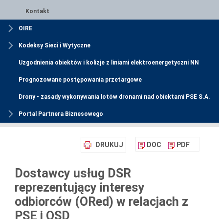
Kontakt
OIRE
Kodeksy Sieci i Wytyczne
Uzgodnienia obiektów i kolizje z liniami elektroenergetyczni NN
Prognozowane postępowania przetargowe
Drony - zasady wykonywania lotów dronami nad obiektami PSE S.A.
Portal Partnera Biznesowego
DRUKUJ
DOC
PDF
Dostawcy usług DSR
reprezentujący interesy
odbiorców (ORed) w relacjach z
PSE i OSD