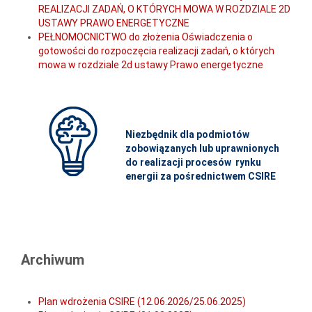
REALIZACJI ZADAŃ, O KTÓRYCH MOWA W ROZDZIALE 2D
USTAWY PRAWO ENERGETYCZNE
PEŁNOMOCNICTWO do złożenia Oświadczenia o
gotowości do rozpoczęcia realizacji zadań, o których
mowa w rozdziale 2d ustawy Prawo energetyczne
Niezbędnik dla podmiotów
zobowiązanych lub uprawnionych
do realizacji procesów rynku
energii za pośrednictwem CSIRE
Archiwum
Plan wdrożenia CSIRE (12.06.2026/25.06.2025)