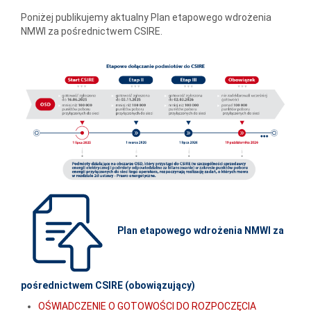
Poniżej publikujemy aktualny Plan etapowego wdrożenia
NMWI za pośrednictwem CSIRE.
Plan etapowego wdrożenia NMWI za
pośrednictwem CSIRE
(obowiązujący)
OŚWIADCZENIE O GOTOWOŚCI DO ROZPOCZĘCIA