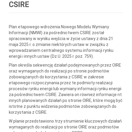
CSIRE
Plan etapowego wdrożenia Nowego Modelu Wymiany
Informacji (NMWI) za pośrednictwem CSIRE został
opracowany w wyniku wejścia w życie ustawy z dnia 21
maja 2025 r. o zmianie niektórych ustaw w związku z
wprowadzaniem centralnego systemu informacji rynku
energii i innych ustaw (Dz.U. 2025 r. poz. 759).
Plan określa sekwencję działań podejmowanych przez OIRE
oraz wymaganych do realizacji po stronie podmiotów
zobowiązanych do korzystania z CSIRE w zakresie
etapowego rozpoczynania przez te podmioty realizacji
procesów rynku energii lub wymiany informacji rynku energii
za pośrednictwem CSIRE. Zawiera on również informacje nt.
innych planowanych działań po stronie OIRE, które mogą być
istotne z punktu widzenia podmiotów zobowiązanych do
korzystania z CSIRE.
W planie przedstawiono trzy strumienie kluczowych działań
wymaganych do realizacji po stronie OIRE oraz podmiotów