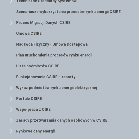
Techniczne Standardy Systemów
Scenariusze wykorzystania procesów rynku energii CSIRE
Proces Migracji Danych CSIRE
Umowa CSIRE
Nadawca Fizyczny - Umowa Dostępowa
Plan uruchomienia procesów rynku energii
Lista podmiotów CSIRE
Funkcjonowanie CSIRE – raporty
Wykaz podmiotów rynku energii elektrycznej
Portale CSIRE
Współpraca z OIRE
Zasady przetwarzania danych osobowych w CSIRE
Rynkowe ceny energii