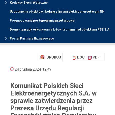
Kodeksy Sieci i Wytyczne
Uzgodnienia obiektów i kolizje z liniami elektroenergetyczni NN
Prognozowane postępowania przetargowe
Drony - zasady wykonywania lotów dronami nad obiektami PSE S.A.
Portal Partnera Biznesowego
DRUKUJ
DOC
PDF
24 grudnia 2024, 12:49
Komunikat Polskich Sieci
Elektroenergetycznych S.A. w
sprawie zatwierdzenia przez
Prezesa Urzędu Regulacji