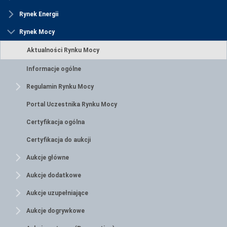
Rynek Energii
Rynek Mocy
Aktualności Rynku Mocy
Informacje ogólne
Regulamin Rynku Mocy
Portal Uczestnika Rynku Mocy
Certyfikacja ogólna
Certyfikacja do aukcji
Aukcje główne
Aukcje dodatkowe
Aukcje uzupełniające
Aukcje dogrywkowe