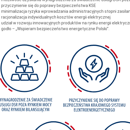
przyczynienie się do poprawy bezpieczeństwa KSE
minimalizacja ryzyka wprowadzania administracyjnych stopni zasilan
racjonalizacja indywidualnych kosztów energii elektrycznej
udział w rozwoju innowacyjnych produktów na rynku energii elektrycz
godło – „Wspieram bezpieczeństwo energetyczne Polski”.