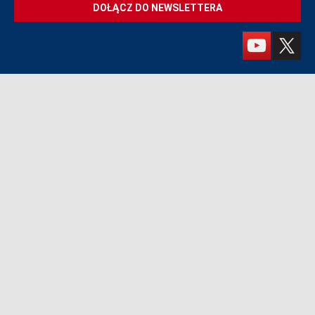
DOŁĄCZ DO NEWSLETTERA