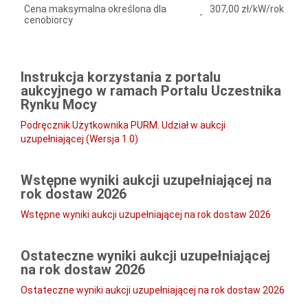
Cena maksymalna określona dla
307,00 zł/kW/rok
-
cenobiorcy
Instrukcja korzystania z portalu
aukcyjnego w ramach Portalu Uczestnika
Rynku Mocy
Podręcznik Użytkownika PURM. Udział w aukcji
uzupełniającej (Wersja 1.0)
Wstępne wyniki aukcji uzupełniającej na
rok dostaw 2026
Wstępne wyniki aukcji uzupełniającej na rok dostaw 2026
Ostateczne wyniki aukcji uzupełniającej
na rok dostaw 2026
Ostateczne wyniki aukcji uzupełniającej na rok dostaw 2026