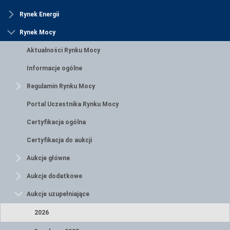
Rynek Energii
Rynek Mocy
Aktualności Rynku Mocy
Informacje ogólne
Regulamin Rynku Mocy
Portal Uczestnika Rynku Mocy
Certyfikacja ogólna
Certyfikacja do aukcji
Aukcje główne
Aukcje dodatkowe
Aukcje uzupełniające
2026