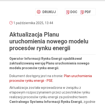
DRUKUJ
DOC
PDF
1 października 2025, 13:44
Aktualizacja Planu
uruchomienia nowego modelu
procesów rynku energii
Operator Informacji Rynku Energii opublikował
zaktualizowaną wersję Planu uruchomienia nowego
modelu procesów rynku energii.
Dokument dostępny jest na stronie:
Plan uruchomienia
procesów rynku energii - PSE
.
Aktualizacja została wprowadzona w związku z
etapowym rozpoczynaniem przez uczestników rynku
realizacji procesów rynku energii za pośrednictwem
Centralnego Systemu Informacji Rynku Energii
, zgodnie