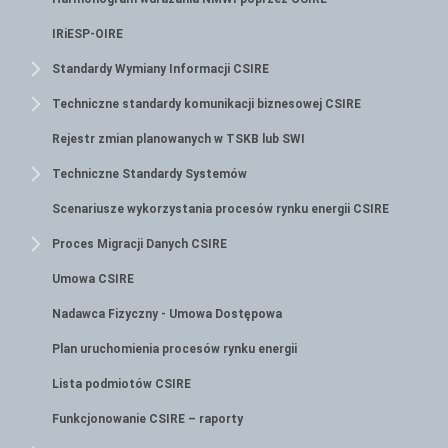
IRiESP-OIRE
Standardy Wymiany Informacji CSIRE
Techniczne standardy komunikacji biznesowej CSIRE
Rejestr zmian planowanych w TSKB lub SWI
Techniczne Standardy Systemów
Scenariusze wykorzystania procesów rynku energii CSIRE
Proces Migracji Danych CSIRE
Umowa CSIRE
Nadawca Fizyczny - Umowa Dostępowa
Plan uruchomienia procesów rynku energii
Lista podmiotów CSIRE
Funkcjonowanie CSIRE – raporty