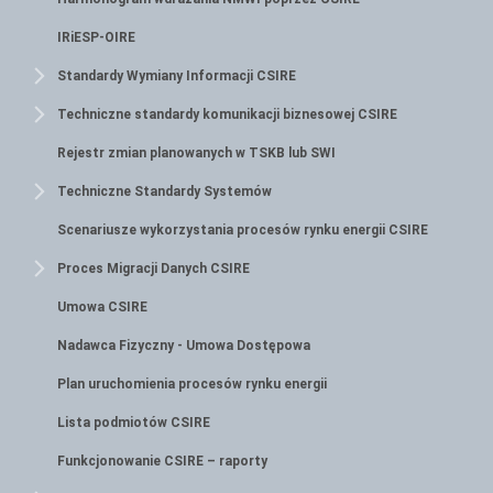
IRiESP-OIRE
Standardy Wymiany Informacji CSIRE
Techniczne standardy komunikacji biznesowej CSIRE
Rejestr zmian planowanych w TSKB lub SWI
Techniczne Standardy Systemów
Scenariusze wykorzystania procesów rynku energii CSIRE
Proces Migracji Danych CSIRE
Umowa CSIRE
Nadawca Fizyczny - Umowa Dostępowa
Plan uruchomienia procesów rynku energii
Lista podmiotów CSIRE
Funkcjonowanie CSIRE – raporty