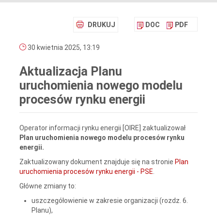
DRUKUJ
DOC
PDF
30 kwietnia 2025, 13:19
Aktualizacja Planu
uruchomienia nowego modelu
procesów rynku energii
Operator informacji rynku energii [OIRE] zaktualizował
Plan uruchomienia nowego modelu procesów rynku
energii.
Zaktualizowany dokument znajduje się na stronie
Plan
uruchomienia procesów rynku energii - PSE
.
Główne zmiany to:
uszczegółowienie w zakresie organizacji (rozdz. 6.
Planu),