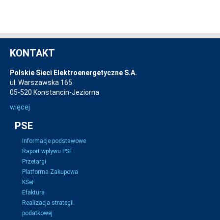
KONTAKT
Polskie Sieci Elektroenergetyczne S.A.
ul. Warszawska 165
05-520 Konstancin-Jeziorna
więcej
PSE
Informacje podstawowe
Raport wpływu PSE
Przetargi
Platforma Zakupowa
KSeF
Efaktura
Realizacja strategii
podatkowej