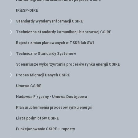
IRiESP-OIRE
Standardy Wymiany Informacji CSIRE
Techniczne standardy komunikacji biznesowej CSIRE
Rejestr zmian planowanych w TSKB lub SWI
Techniczne Standardy Systemów
Scenariusze wykorzystania procesów rynku energii CSIRE
Proces Migracji Danych CSIRE
Umowa CSIRE
Nadawca Fizyczny - Umowa Dostępowa
Plan uruchomienia procesów rynku energii
Lista podmiotów CSIRE
Funkcjonowanie CSIRE – raporty