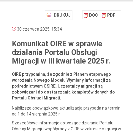
DRUKUJ
DOC
PDF
30 czerwca 2025, 15:34
Komunikat OIRE w sprawie
działania Portalu Obsługi
Migracji w III kwartale 2025 r.
OIRE przypomina, że zgodnie z Planem etapowego
wdrożenia Nowego Modelu Wymiany Informacji za
pośrednictwem CSIRE, Uczestnicy migracji są
zobowiązani do dostarczania kompletów danych do
Portalu Obsługi Migracji.
Najbliższa obowiązkowa aktualizacja przypada na termin
od 1 do 14 sierpnia 2025 r.
Szczegółowe informacje dotyczące działania Portalu
Obsługi Migracji i współpracy z OIRE w zakresie migracji w