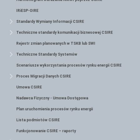
IRiESP-OIRE
Standardy Wymiany Informacji CSIRE
Techniczne standardy komunikacji biznesowej CSIRE
Rejestr zmian planowanych w TSKB lub SWI
Techniczne Standardy Systemów
Scenariusze wykorzystania procesów rynku energii CSIRE
Proces Migracji Danych CSIRE
Umowa CSIRE
Nadawca Fizyczny - Umowa Dostępowa
Plan uruchomienia procesów rynku energii
Lista podmiotów CSIRE
Funkcjonowanie CSIRE – raporty