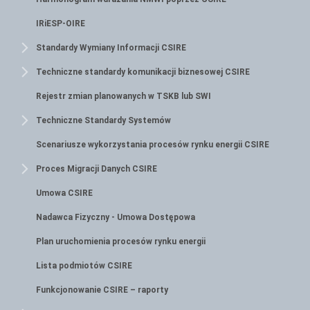
IRiESP-OIRE
Standardy Wymiany Informacji CSIRE
Techniczne standardy komunikacji biznesowej CSIRE
Rejestr zmian planowanych w TSKB lub SWI
Techniczne Standardy Systemów
Scenariusze wykorzystania procesów rynku energii CSIRE
Proces Migracji Danych CSIRE
Umowa CSIRE
Nadawca Fizyczny - Umowa Dostępowa
Plan uruchomienia procesów rynku energii
Lista podmiotów CSIRE
Funkcjonowanie CSIRE – raporty