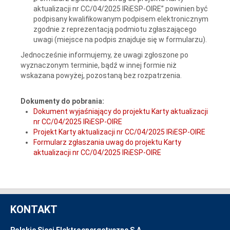
aktualizacji nr CC/04/2025 IRiESP-OIRE” powinien być
podpisany kwalifikowanym podpisem elektronicznym
zgodnie z reprezentacją podmiotu zgłaszającego
uwagi (miejsce na podpis znajduje się w formularzu).
Jednocześnie informujemy, że uwagi zgłoszone po
wyznaczonym terminie, bądź w innej formie niż
wskazana powyżej, pozostaną bez rozpatrzenia.
Dokumenty do pobrania:
Dokument wyjaśniający do projektu Karty aktualizacji
nr CC/04/2025 IRiESP-OIRE
Projekt Karty aktualizacji nr CC/04/2025 IRiESP-OIRE
Formularz zgłaszania uwag do projektu Karty
aktualizacji nr CC/04/2025 IRiESP-OIRE
KONTAKT