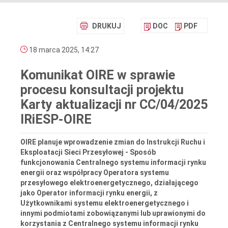
DRUKUJ
DOC
PDF
18 marca 2025, 14:27
Komunikat OIRE w sprawie
procesu konsultacji projektu
Karty aktualizacji nr CC/04/2025
IRiESP-OIRE
OIRE planuje wprowadzenie zmian do Instrukcji Ruchu i
Eksploatacji Sieci Przesyłowej - Sposób
funkcjonowania Centralnego systemu informacji rynku
energii oraz współpracy Operatora systemu
przesyłowego elektroenergetycznego, działającego
jako Operator informacji rynku energii, z
Użytkownikami systemu elektroenergetycznego i
innymi podmiotami zobowiązanymi lub uprawionymi do
korzystania z Centralnego systemu informacji rynku