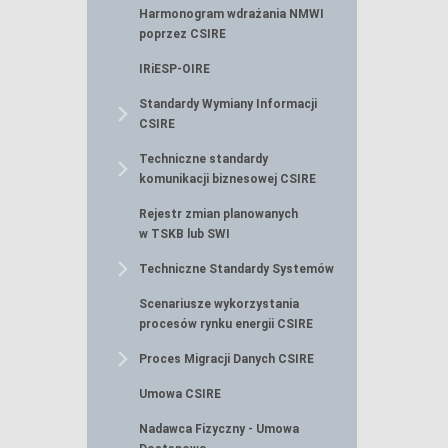
Harmonogram wdrażania NMWI
poprzez CSIRE
IRiESP-OIRE
Standardy Wymiany Informacji
CSIRE
Techniczne standardy
komunikacji biznesowej CSIRE
Rejestr zmian planowanych
w TSKB lub SWI
Techniczne Standardy Systemów
Scenariusze wykorzystania
procesów rynku energii CSIRE
Proces Migracji Danych CSIRE
Umowa CSIRE
Nadawca Fizyczny - Umowa