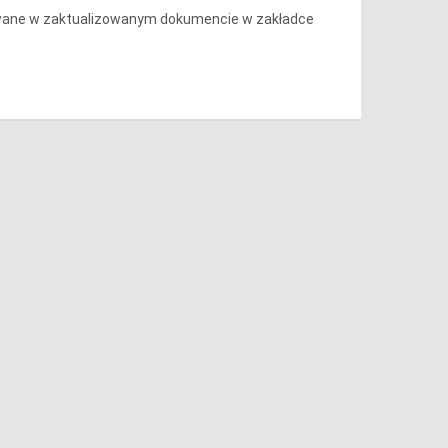
towane w zaktualizowanym dokumencie w zakładce