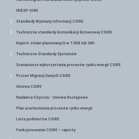
IRiESP-OIRE
Standardy Wymiany Informacji CSIRE
Techniczne standardy komunikacji biznesowej CSIRE
Rejestr zmian planowanych w TSKB lub SWI
Techniczne Standardy Systemów
Scenariusze wykorzystania procesów rynku energii CSIRE
Proces Migracji Danych CSIRE
Umowa CSIRE
Nadawca Fizyczny - Umowa Dostępowa
Plan uruchomienia procesów rynku energii
Lista podmiotów CSIRE
Funkcjonowanie CSIRE – raporty