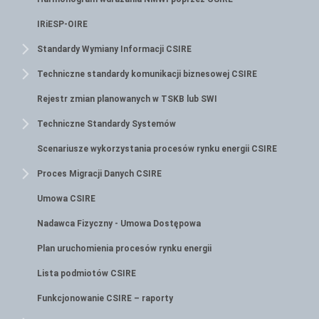
IRiESP-OIRE
Standardy Wymiany Informacji CSIRE
Techniczne standardy komunikacji biznesowej CSIRE
Rejestr zmian planowanych w TSKB lub SWI
Techniczne Standardy Systemów
Scenariusze wykorzystania procesów rynku energii CSIRE
Proces Migracji Danych CSIRE
Umowa CSIRE
Nadawca Fizyczny - Umowa Dostępowa
Plan uruchomienia procesów rynku energii
Lista podmiotów CSIRE
Funkcjonowanie CSIRE – raporty