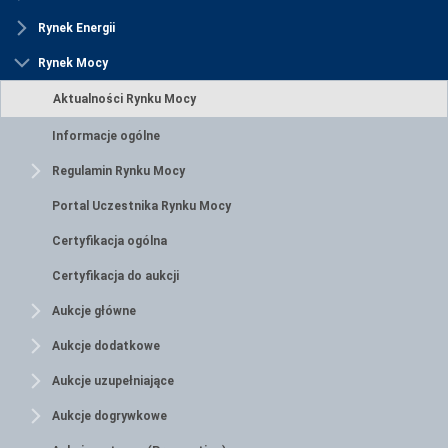
Rynek Energii
Rynek Mocy
Aktualności Rynku Mocy
Informacje ogólne
Regulamin Rynku Mocy
Portal Uczestnika Rynku Mocy
Certyfikacja ogólna
Certyfikacja do aukcji
Aukcje główne
Aukcje dodatkowe
Aukcje uzupełniające
Aukcje dogrywkowe