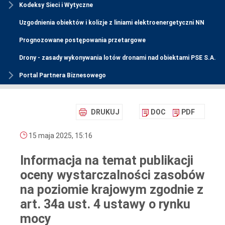
Kodeksy Sieci i Wytyczne
Uzgodnienia obiektów i kolizje z liniami elektroenergetyczni NN
Prognozowane postępowania przetargowe
Drony - zasady wykonywania lotów dronami nad obiektami PSE S.A.
Portal Partnera Biznesowego
DRUKUJ
DOC
PDF
15 maja 2025, 15:16
Informacja na temat publikacji
oceny wystarczalności zasobów
na poziomie krajowym zgodnie z
art. 34a ust. 4 ustawy o rynku
mocy