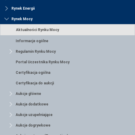
Rynek Energii
Rynek Mocy
Aktualności Rynku Mocy
Informacje ogólne
Regulamin Rynku Mocy
Portal Uczestnika Rynku Mocy
Certyfikacja ogólna
Certyfikacja do aukcji
Aukcje główne
Aukcje dodatkowe
Aukcje uzupełniające
Aukcje dogrywkowe