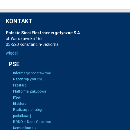
KONTAKT
Polskie Sieci Elektroenergetyczne S.A.
ul. Warszawska 165
05-520 Konstancin-Jeziorna
więcej
PSE
Informacje podstawowe
Raport wpływu PSE
Przetargi
Platforma Zakupowa
KSeF
Efaktura
Realizacja strategii
podatkowej
RODO – Dane Osobowe
Komunikacja z