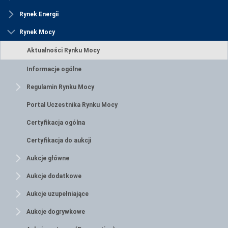
Rynek Energii
Rynek Mocy
Aktualności Rynku Mocy
Informacje ogólne
Regulamin Rynku Mocy
Portal Uczestnika Rynku Mocy
Certyfikacja ogólna
Certyfikacja do aukcji
Aukcje główne
Aukcje dodatkowe
Aukcje uzupełniające
Aukcje dogrywkowe