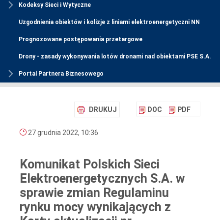
Kodeksy Sieci i Wytyczne
Uzgodnienia obiektów i kolizje z liniami elektroenergetyczni NN
Prognozowane postępowania przetargowe
Drony - zasady wykonywania lotów dronami nad obiektami PSE S.A.
Portal Partnera Biznesowego
DRUKUJ
DOC
PDF
27 grudnia 2022, 10:36
Komunikat Polskich Sieci
Elektroenergetycznych S.A. w
sprawie zmian Regulaminu
rynku mocy wynikających z