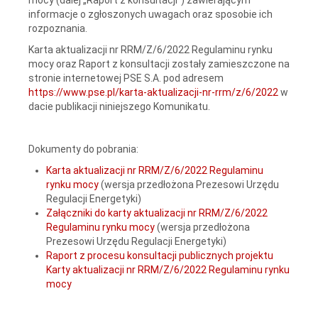
informacje o zgłoszonych uwagach oraz sposobie ich
rozpoznania.
Karta aktualizacji nr RRM/Z/6/2022 Regulaminu rynku
mocy oraz Raport z konsultacji zostały zamieszczone na
stronie internetowej PSE S.A. pod adresem
https://www.pse.pl/karta-aktualizacji-nr-rrm/z/6/2022
w
dacie publikacji niniejszego Komunikatu.
Dokumenty do pobrania:
Karta aktualizacji nr RRM/Z/6/2022 Regulaminu
rynku mocy
(wersja przedłożona Prezesowi Urzędu
Regulacji Energetyki)
Załączniki do karty aktualizacji nr RRM/Z/6/2022
Regulaminu rynku mocy
(wersja przedłożona
Prezesowi Urzędu Regulacji Energetyki)
Raport z procesu konsultacji publicznych projektu
Karty aktualizacji nr RRM/Z/6/2022 Regulaminu rynku
mocy