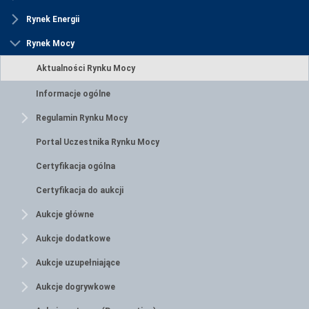
Rynek Energii
Rynek Mocy
Aktualności Rynku Mocy
Informacje ogólne
Regulamin Rynku Mocy
Portal Uczestnika Rynku Mocy
Certyfikacja ogólna
Certyfikacja do aukcji
Aukcje główne
Aukcje dodatkowe
Aukcje uzupełniające
Aukcje dogrywkowe