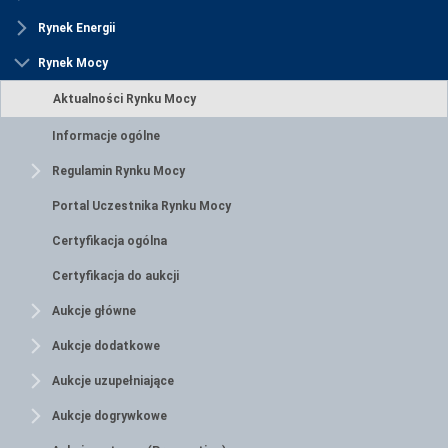
Rynek Energii
Rynek Mocy
Aktualności Rynku Mocy
Informacje ogólne
Regulamin Rynku Mocy
Portal Uczestnika Rynku Mocy
Certyfikacja ogólna
Certyfikacja do aukcji
Aukcje główne
Aukcje dodatkowe
Aukcje uzupełniające
Aukcje dogrywkowe