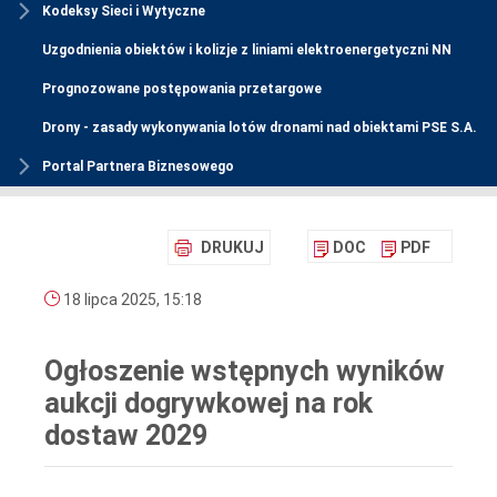
Kodeksy Sieci i Wytyczne
Uzgodnienia obiektów i kolizje z liniami elektroenergetyczni NN
Prognozowane postępowania przetargowe
Drony - zasady wykonywania lotów dronami nad obiektami PSE S.A.
Portal Partnera Biznesowego
DRUKUJ
DOC
PDF
18 lipca 2025, 15:18
Ogłoszenie wstępnych wyników
aukcji dogrywkowej na rok
dostaw 2029