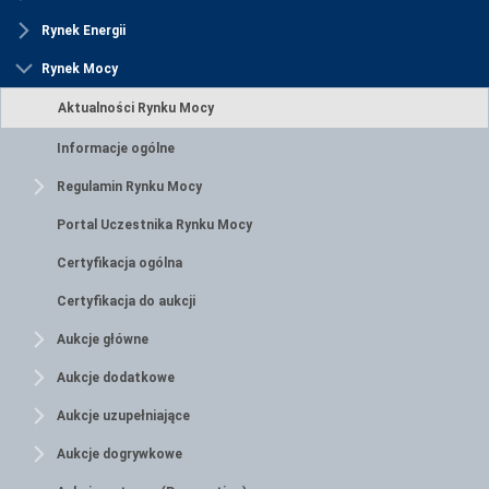
Rynek Energii
Rynek Mocy
Aktualności Rynku Mocy
Informacje ogólne
Regulamin Rynku Mocy
Portal Uczestnika Rynku Mocy
Certyfikacja ogólna
Certyfikacja do aukcji
Aukcje główne
Aukcje dodatkowe
Aukcje uzupełniające
Aukcje dogrywkowe