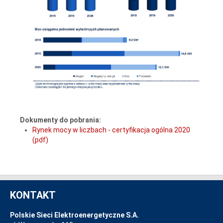
Dokumenty do pobrania:
Rynek mocy w liczbach - certyfikacja ogólna 2020
(pdf)
KONTAKT
Polskie Sieci Elektroenergetyczne S.A.