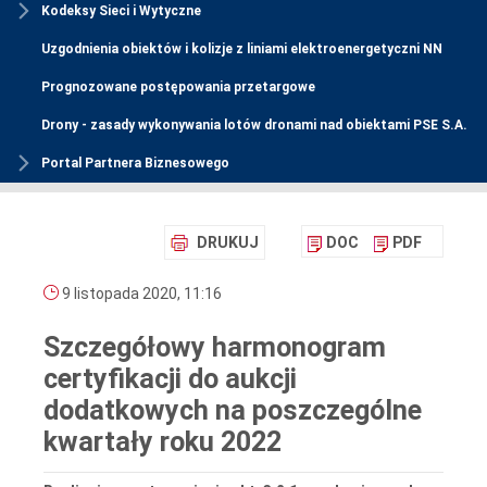
Kodeksy Sieci i Wytyczne
Uzgodnienia obiektów i kolizje z liniami elektroenergetyczni NN
Prognozowane postępowania przetargowe
Drony - zasady wykonywania lotów dronami nad obiektami PSE S.A.
Portal Partnera Biznesowego
DRUKUJ
DOC
PDF
9 listopada 2020, 11:16
Szczegółowy harmonogram
certyfikacji do aukcji
dodatkowych na poszczególne
kwartały roku 2022