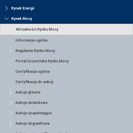
Rynek Energii
Rynek Mocy
Aktualności Rynku Mocy
Informacje ogólne
Regulamin Rynku Mocy
Portal Uczestnika Rynku Mocy
Certyfikacja ogólna
Certyfikacja do aukcji
Aukcje główne
Aukcje dodatkowe
Aukcje uzupełniające
Aukcje dogrywkowe