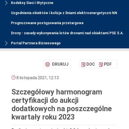
Kodeksy Sieci i Wytyczne
Uzgodnienia obiektów i kolizje z liniami elektroenergetyczni NN
Prognozowane postępowania przetargowe
Drony - zasady wykonywania lotów dronami nad obiektami PSE S.A.
Portal Partnera Biznesowego
DRUKUJ
DOC
PDF
8 listopada 2021, 12:13
Szczegółowy harmonogram
certyfikacji do aukcji
dodatkowych na poszczególne
kwartały roku 2023