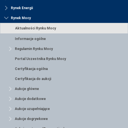
Rynek Energii
Rynek Mocy
Aktualności Rynku Mocy
Informacje ogólne
Regulamin Rynku Mocy
Portal Uczestnika Rynku Mocy
Certyfikacja ogólna
Certyfikacja do aukcji
Aukcje główne
Aukcje dodatkowe
Aukcje uzupełniające
Aukcje dogrywkowe