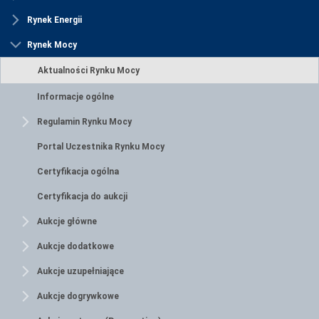
Rynek Energii
Rynek Mocy
Aktualności Rynku Mocy
Informacje ogólne
Regulamin Rynku Mocy
Portal Uczestnika Rynku Mocy
Certyfikacja ogólna
Certyfikacja do aukcji
Aukcje główne
Aukcje dodatkowe
Aukcje uzupełniające
Aukcje dogrywkowe