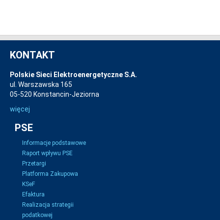
KONTAKT
Polskie Sieci Elektroenergetyczne S.A.
ul. Warszawska 165
05-520 Konstancin-Jeziorna
więcej
PSE
Informacje podstawowe
Raport wpływu PSE
Przetargi
Platforma Zakupowa
KSeF
Efaktura
Realizacja strategii
podatkowej