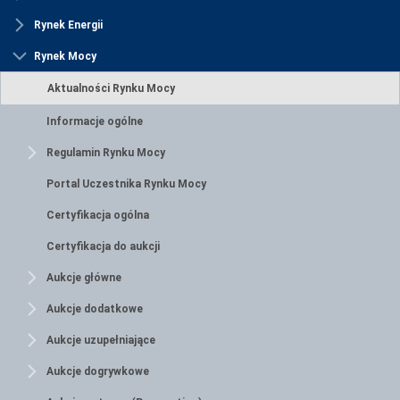
Rynek Energii
Rynek Mocy
Aktualności Rynku Mocy
Informacje ogólne
Regulamin Rynku Mocy
Portal Uczestnika Rynku Mocy
Certyfikacja ogólna
Certyfikacja do aukcji
Aukcje główne
Aukcje dodatkowe
Aukcje uzupełniające
Aukcje dogrywkowe