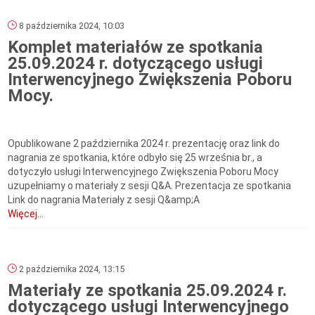
8 października 2024, 10:03
Komplet materiałów ze spotkania
25.09.2024 r. dotyczącego usługi
Interwencyjnego Zwiększenia Poboru
Mocy.
Opublikowane 2 października 2024 r. prezentację oraz link do
nagrania ze spotkania, które odbyło się 25 września br., a
dotyczyło usługi Interwencyjnego Zwiększenia Poboru Mocy
uzupełniamy o materiały z sesji Q&A. Prezentacja ze spotkania
Link do nagrania Materiały z sesji Q&amp;A
Więcej...
2 października 2024, 13:15
Materiały ze spotkania 25.09.2024 r.
dotyczącego usługi Interwencyjnego