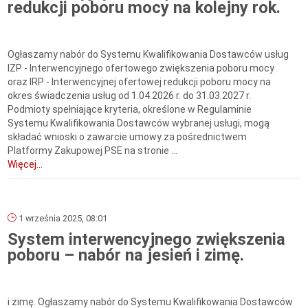
redukcji poboru mocy na kolejny rok.
Ogłaszamy nabór do Systemu Kwalifikowania Dostawców usług
IZP - Interwencyjnego ofertowego zwiększenia poboru mocy
oraz IRP - Interwencyjnej ofertowej redukcji poboru mocy na
okres świadczenia usług od 1.04.2026 r. do 31.03.2027 r.
Podmioty spełniające kryteria, określone w Regulaminie
Systemu Kwalifikowania Dostawców wybranej usługi, mogą
składać wnioski o zawarcie umowy za pośrednictwem
Platformy Zakupowej PSE na stronie ...
Więcej...
1 września 2025, 08:01
System interwencyjnego zwiększenia
poboru – nabór na jesień i zimę.
i zimę. Ogłaszamy nabór do Systemu Kwalifikowania Dostawców