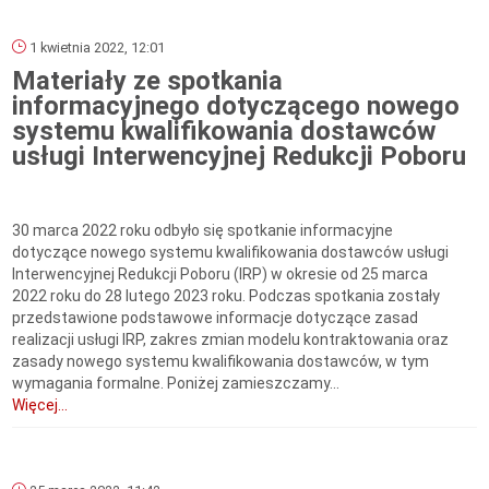
1 kwietnia 2022, 12:01
Materiały ze spotkania
informacyjnego dotyczącego nowego
systemu kwalifikowania dostawców
usługi Interwencyjnej Redukcji Poboru
30 marca 2022 roku odbyło się spotkanie informacyjne
dotyczące nowego systemu kwalifikowania dostawców usługi
Interwencyjnej Redukcji Poboru (IRP) w okresie od 25 marca
2022 roku do 28 lutego 2023 roku. Podczas spotkania zostały
przedstawione podstawowe informacje dotyczące zasad
realizacji usługi IRP, zakres zmian modelu kontraktowania oraz
zasady nowego systemu kwalifikowania dostawców, w tym
wymagania formalne. Poniżej zamieszczamy...
Więcej...