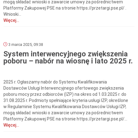
mogą składać wnioski o zawarcie umowy za pośrednictwem
Platformy Zakupowej PSE na stronie https://przetargi.pse.pl/ .
Wnioski...
Więcej...
3 marca 2025, 09:38
System interwencyjnego zwiększenia
poboru – nabór na wiosnę i lato 2025 r.
2025 r. Ogłaszamy nabór do Systemu Kwalifikowania
Dostawców Usługi Interwencyjnego ofertowego zwiększenia
poboru mocy przez odbiorców (IZP) na okres od 1.03.2025 r. do
31.08.2025 r. Podmioty spełniające kryteria usługi IZP, określone
w Regulaminie Systemu Kwalifikowania Dostawców Usługi IZP,
mogą składać wnioski o zawarcie umowy za pośrednictwem
Platformy Zakupowej PSE na stronie https://przetargi.pse.pl/...
Więcej...