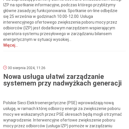
IZP na spotkanie informacyjne, podczas którego przybliżymy
główne zasady jej funkcjonowania. Spotkanie on-line odbędzie
się 25 września w godzinach 10.00-12.00. Usługa
interwencyjnego ofertowego zwiększenia poboru mocy przez
odbiorców (IZP) jest dodatkowym narzędziem wspierającym
operatora systemu przesyłowego w zarządzaniu bilansem
energetycznym w sytuacji wysokiej...
Więcej...
30 sierpnia 2024, 11:26
Nowa usługa ułatwi zarządzanie
systemem przy nadwyżkach generacji
Polskie Sieci Elektroenergetyczne (PSE) wprowadzają nową
usługę, w ramach której odbiorcy energii za zwiększenie poboru
mocy we wskazanych przez PSE okresach będą mogli otrzymać
wynagrodzenie. Interwencyjne ofertowe zwiększenie poboru
mocy przez odbiorców (usługa IZP) pomoże w zarządzaniu