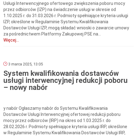
Usługi Interwencyjnego ofertowego zwiększenia poboru mocy
przez odbiorców (IZP) na świadczenie usługi w okresie od
1.10.2025 r. do 31.03.2026 r. Podmioty spełniające kryteria usługi
IZP, określone w Regulaminie Systemu Kwalifikowania
Dostawców Usługi IZP, mogą składać wnioski o zawarcie umowy
za pośrednictwem Platformy Zakupowej PSE na...
Więcej...
3 marca 2025, 13:05
System kwalifikowania dostawców
usługi interwencyjnej redukcji poboru
– nowy nabór
y nabór Ogłaszamy nabór do Systemu Kwalifikowania
Dostawców Usługi Interwencyjnej ofertowej redukcji poboru
mocy przez odbiorców (IRP) na okres od 1.03.2025 r. do
28.02.2026 r. Podmioty spełniające kryteria usługi IRP, określone
w Regulaminie Systemu Kwalifikowania Dostawców Usługi IRP,